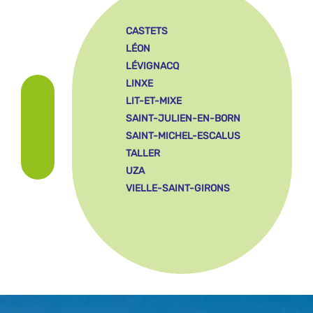
CASTETS
LÉON
LÉVIGNACQ
LINXE
LIT-ET-MIXE
SAINT-JULIEN-EN-BORN
SAINT-MICHEL-ESCALUS
TALLER
UZA
VIELLE-SAINT-GIRONS