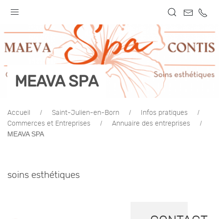
MEAVA SPA
Accueil
Saint-Julien-en-Born
Infos pratiques
Commerces et Entreprises
Annuaire des entreprises
MEAVA SPA
soins esthétiques