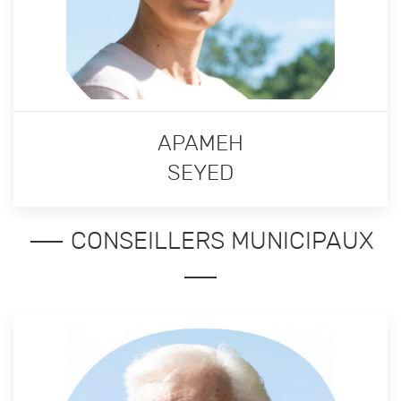
APAMEH
SEYED
CONSEILLERS MUNICIPAUX