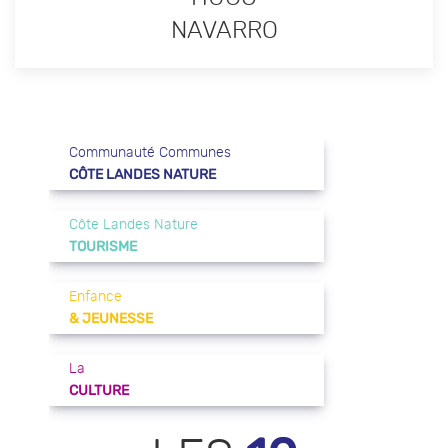
NAVARRO
Communauté Communes
CÔTE LANDES NATURE
Côte Landes Nature
TOURISME
Enfance
& JEUNESSE
La
CULTURE