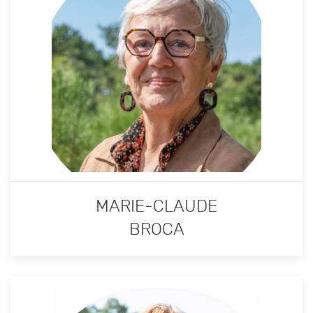
MARIE-CLAUDE
BROCA