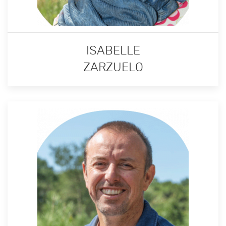
ISABELLE
ZARZUELO