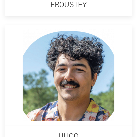
FROUSTEY
HUGO