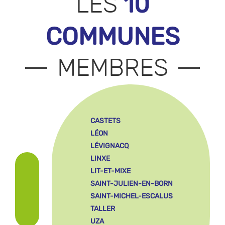
10
LES
COMMUNES
MEMBRES
CASTETS
LÉON
LÉVIGNACQ
LINXE
LIT-ET-MIXE
SAINT-JULIEN-EN-BORN
SAINT-MICHEL-ESCALUS
TALLER
UZA