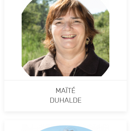
MAÏTÉ
DUHALDE