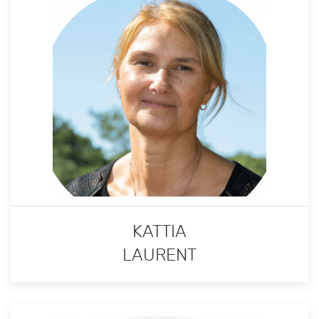
KATTIA
LAURENT