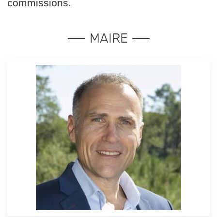
commissions.
MAIRE