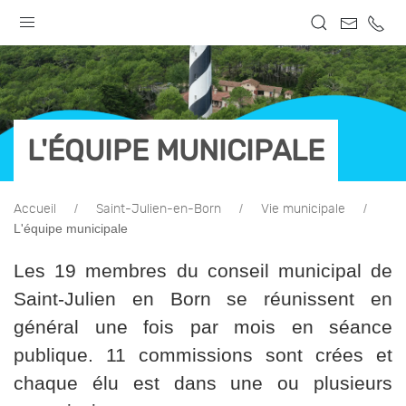
L'ÉQUIPE MUNICIPALE
Accueil
Saint-Julien-en-Born
Vie municipale
L'équipe municipale
Les 19 membres du conseil municipal de
Saint-Julien en Born se réunissent en
général une fois par mois en séance
publique. 11 commissions sont crées et
chaque élu est dans une ou plusieurs