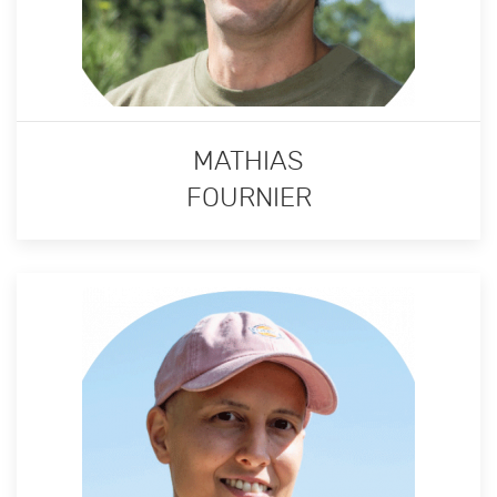
MATHIAS
FOURNIER