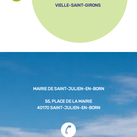
VIELLE-SAINT-GIRONS
MAIRIE DE SAINT-JULIEN-EN-BORN
55, PLACE DE LA MAIRIE
40170 SAINT-JULIEN-EN-BORN