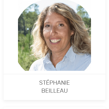
STÉPHANIE
BEILLEAU