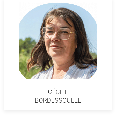
CÉCILE
BORDESSOULLE