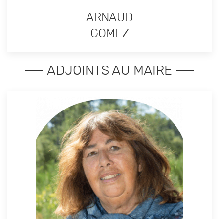
ARNAUD
GOMEZ
ADJOINTS AU MAIRE