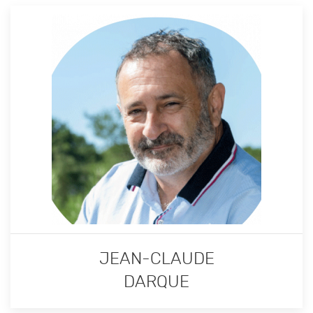
JEAN-CLAUDE
DARQUE