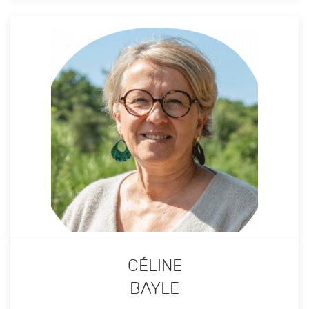
CÉLINE
BAYLE