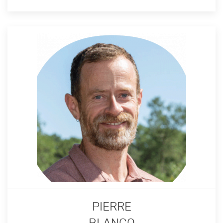
PIERRE