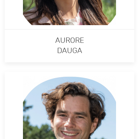
AURORE
DAUGA