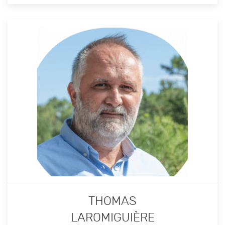
THOMAS
LAROMIGUIÈRE