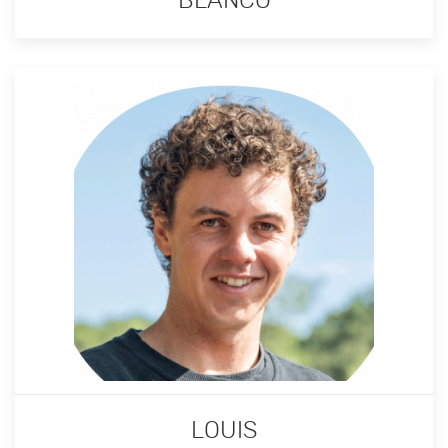
BLANCO
LOUIS