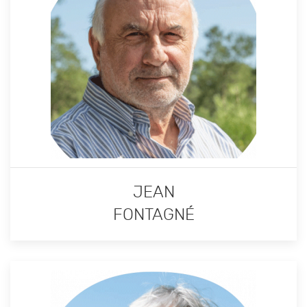
JEAN
FONTAGNÉ