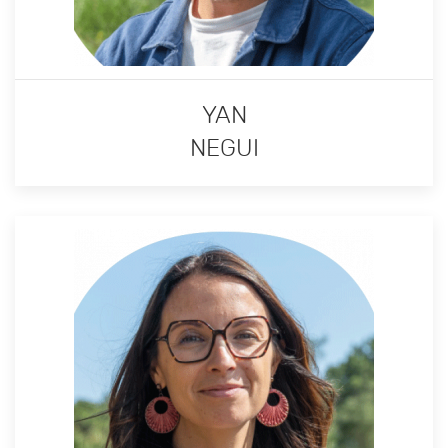
YAN
NEGUI