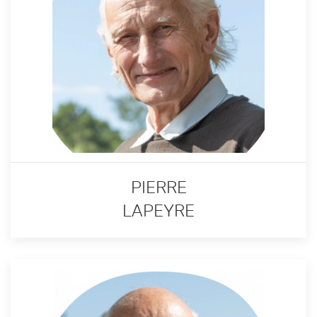
PIERRE
LAPEYRE