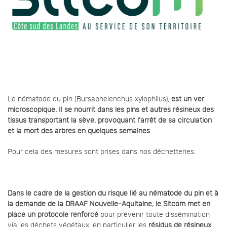
Le nématode du pin (Bursaphelenchus xylophilus),
est un ver
microscopique.
Il se nourrit dans les pins et autres résineux des
tissus transportant la sève, provoquant l'arrêt de sa circulation
et la mort des arbres en quelques semaines
.
Pour cela des mesures sont prises dans nos déchetteries.
Dans le cadre de la gestion du risque lié au nématode du pin et à
la demande de la DRAAF Nouvelle-Aquitaine, le Sitcom met en
place un protocole renforcé
pour prévenir toute dissémination
via les déchets végétaux, en particulier les
résidus de résineux
.