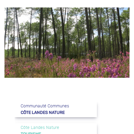
Communauté Communes
CÔTE LANDES NATURE
Côte Landes Nature