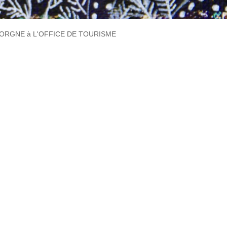
BORGNE à L'OFFICE DE TOURISME