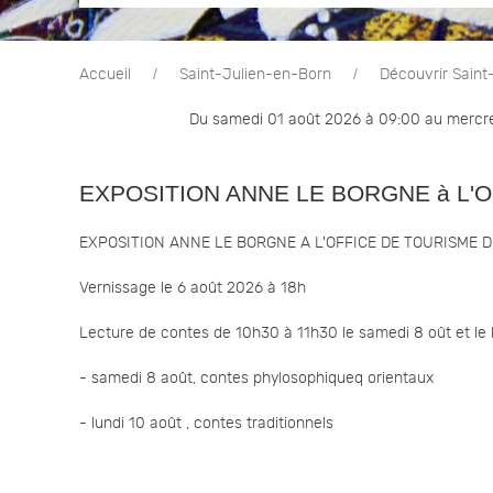
Accueil
Saint-Julien-en-Born
Découvrir Saint
Du samedi 01 août 2026 à 09:00 au mercre
EXPOSITION ANNE LE BORGNE à L'
EXPOSITION ANNE LE BORGNE A L'OFFICE DE TOURISME 
Vernissage le 6 août 2026 à 18h
Lecture de contes de 10h30 à 11h30 le samedi 8 oût et le l
- samedi 8 août, contes phylosophiqueq orientaux
- lundi 10 août , contes traditionnels