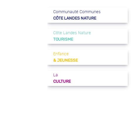
Communauté Communes
CÔTE LANDES NATURE
Côte Landes Nature
TOURISME
Enfance
& JEUNESSE
La
CULTURE