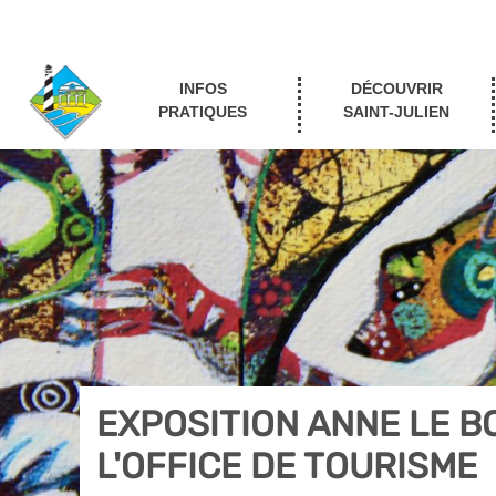
INFOS
DÉCOUVRIR
PRATIQUES
SAINT-JULIEN
EXPOSITION ANNE LE B
L'OFFICE DE TOURISME