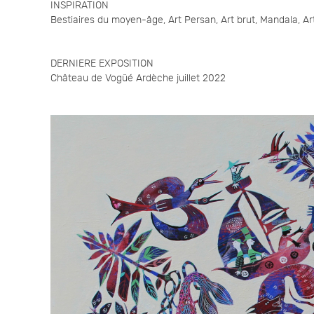
INSPIRATION
Bestiaires du moyen-âge, Art Persan, Art brut, Mandala, Ar
DERNIERE EXPOSITION
Château de Vogüé Ardèche juillet 2022