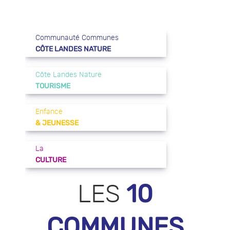
Communauté Communes
CÔTE LANDES NATURE
Côte Landes Nature
TOURISME
Enfance
& JEUNESSE
La
CULTURE
10
LES
COMMUNES