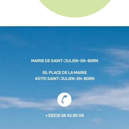
MAIRIE DE SAINT-JULIEN-EN-BORN
55, PLACE DE LA MAIRIE
40170 SAINT-JULIEN-EN-BORN
+33(0)5 58 42 80 08