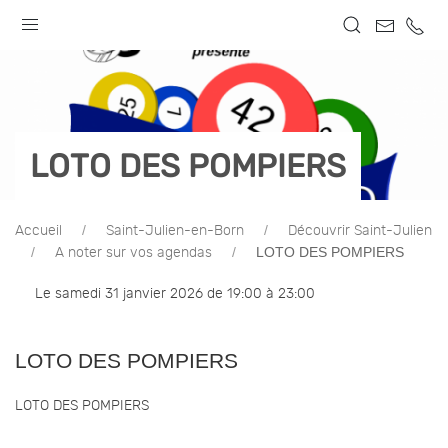
LOTO DES POMPIERS
Accueil
Saint-Julien-en-Born
Découvrir Saint-Julien
LOTO DES POMPIERS
A noter sur vos agendas
Le samedi 31 janvier 2026 de 19:00 à 23:00
LOTO DES POMPIERS
LOTO DES POMPIERS