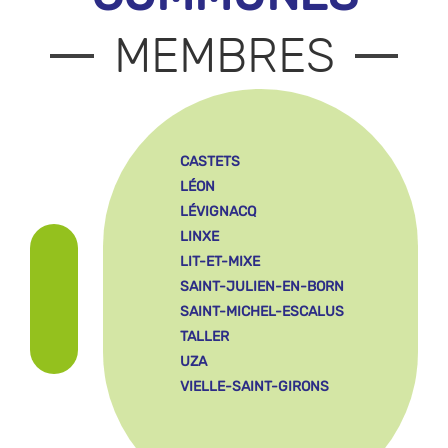
MEMBRES
CASTETS
LÉON
LÉVIGNACQ
LINXE
LIT-ET-MIXE
SAINT-JULIEN-EN-BORN
SAINT-MICHEL-ESCALUS
TALLER
UZA
VIELLE-SAINT-GIRONS